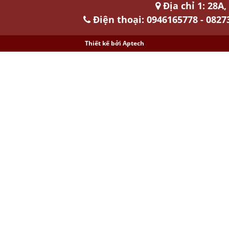
Địa chỉ 1: 28A
Điện thoại: 0946165778 - 0827
Thiết kế bởi
Aptech