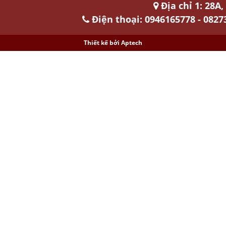
Địa chỉ 1: 28A
Điện thoại: 0946165778 - 0827
Thiết kế bởi
Aptech