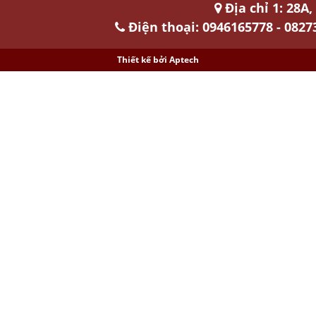
Địa chỉ 1: 28A
Điện thoại: 0946165778 - 0827
Thiết kế bởi
Aptech